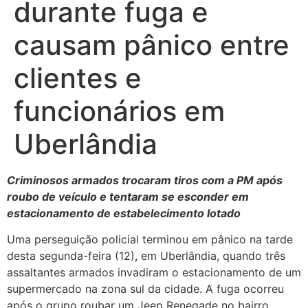
durante fuga e
causam pânico entre
clientes e
funcionários em
Uberlândia
Criminosos armados trocaram tiros com a PM após
roubo de veículo e tentaram se esconder em
estacionamento de estabelecimento lotado
Uma perseguição policial terminou em pânico na tarde
desta segunda-feira (12), em Uberlândia, quando três
assaltantes armados invadiram o estacionamento de um
supermercado na zona sul da cidade. A fuga ocorreu
após o grupo roubar um Jeep Renegade no bairro