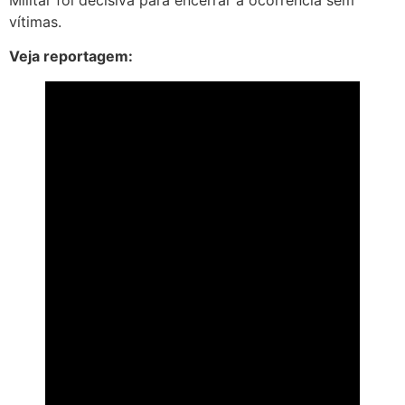
vítimas.
Veja reportagem: