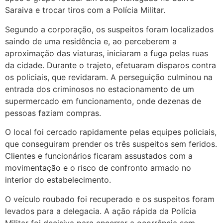
Saraiva e trocar tiros com a Polícia Militar.
Segundo a corporação, os suspeitos foram localizados
saindo de uma residência e, ao perceberem a
aproximação das viaturas, iniciaram a fuga pelas ruas
da cidade. Durante o trajeto, efetuaram disparos contra
os policiais, que revidaram. A perseguição culminou na
entrada dos criminosos no estacionamento de um
supermercado em funcionamento, onde dezenas de
pessoas faziam compras.
O local foi cercado rapidamente pelas equipes policiais,
que conseguiram prender os três suspeitos sem feridos.
Clientes e funcionários ficaram assustados com a
movimentação e o risco de confronto armado no
interior do estabelecimento.
O veículo roubado foi recuperado e os suspeitos foram
levados para a delegacia. A ação rápida da Polícia
Militar foi decisiva para encerrar a ocorrência sem