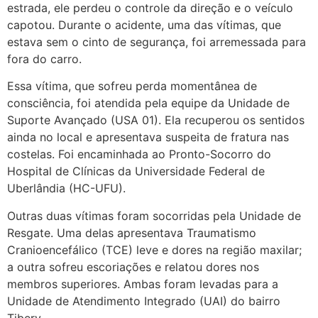
estrada, ele perdeu o controle da direção e o veículo
capotou. Durante o acidente, uma das vítimas, que
estava sem o cinto de segurança, foi arremessada para
fora do carro.
Essa vítima, que sofreu perda momentânea de
consciência, foi atendida pela equipe da Unidade de
Suporte Avançado (USA 01). Ela recuperou os sentidos
ainda no local e apresentava suspeita de fratura nas
costelas. Foi encaminhada ao Pronto-Socorro do
Hospital de Clínicas da Universidade Federal de
Uberlândia (HC-UFU).
Outras duas vítimas foram socorridas pela Unidade de
Resgate. Uma delas apresentava Traumatismo
Cranioencefálico (TCE) leve e dores na região maxilar;
a outra sofreu escoriações e relatou dores nos
membros superiores. Ambas foram levadas para a
Unidade de Atendimento Integrado (UAI) do bairro
Tibery.