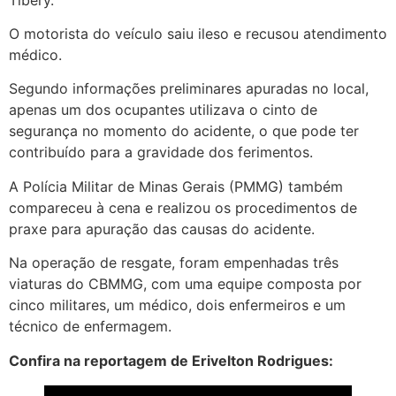
O motorista do veículo saiu ileso e recusou atendimento
médico.
Segundo informações preliminares apuradas no local,
apenas um dos ocupantes utilizava o cinto de
segurança no momento do acidente, o que pode ter
contribuído para a gravidade dos ferimentos.
A Polícia Militar de Minas Gerais (PMMG) também
compareceu à cena e realizou os procedimentos de
praxe para apuração das causas do acidente.
Na operação de resgate, foram empenhadas três
viaturas do CBMMG, com uma equipe composta por
cinco militares, um médico, dois enfermeiros e um
técnico de enfermagem.
Confira na reportagem de Erivelton Rodrigues: