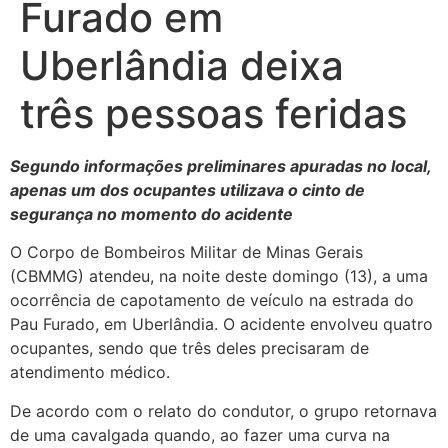
Furado em
Uberlândia deixa
três pessoas feridas
Segundo informações preliminares apuradas no local,
apenas um dos ocupantes utilizava o cinto de
segurança no momento do acidente
O Corpo de Bombeiros Militar de Minas Gerais
(CBMMG) atendeu, na noite deste domingo (13), a uma
ocorrência de capotamento de veículo na estrada do
Pau Furado, em Uberlândia. O acidente envolveu quatro
ocupantes, sendo que três deles precisaram de
atendimento médico.
De acordo com o relato do condutor, o grupo retornava
de uma cavalgada quando, ao fazer uma curva na