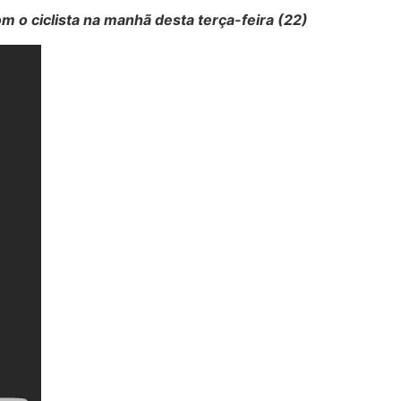
 o ciclista na manhã desta terça-feira (22)