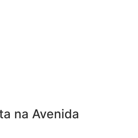
eta na Avenida