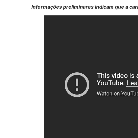
Informações preliminares indicam que a car