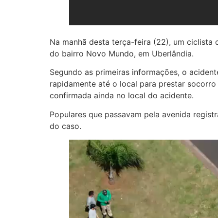
Na manhã desta terça-feira (22), um ciclist
do bairro Novo Mundo, em Uberlândia.
Segundo as primeiras informações, o aciden
rapidamente até o local para prestar socorro 
confirmada ainda no local do acidente.
Populares que passavam pela avenida registrar
do caso.