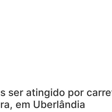
s ser atingido por carr
ra, em Uberlândia