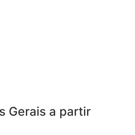
 Gerais a partir