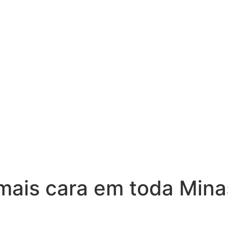
mais cara em toda Minas