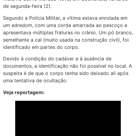
de segunda-feira (2).
Segundo a Polícia Militar, a vítima estava enrolada em
um edredom, com uma corda amarrada ao pescoço e
apresentava múltiplas fraturas no crânio. Um pó branco,
semelhante a cal (muito usada na construção civil), foi
identificado em partes do corpo.
Devido à condição do cadáver e à ausência de
documentos, a identificação não foi possível no local. A
suspeita é de que o corpo tenha sido deixado ali após
uma tentativa de ocultação.
Veja reportagem: