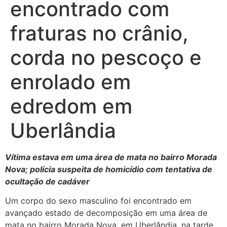
encontrado com
fraturas no crânio,
corda no pescoço e
enrolado em
edredom em
Uberlândia
Vítima estava em uma área de mata no bairro Morada
Nova; polícia suspeita de homicídio com tentativa de
ocultação de cadáver
Um corpo do sexo masculino foi encontrado em
avançado estado de decomposição em uma área de
mata no bairro Morada Nova, em Uberlândia, na tarde