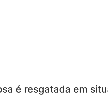
osa é resgatada em sit