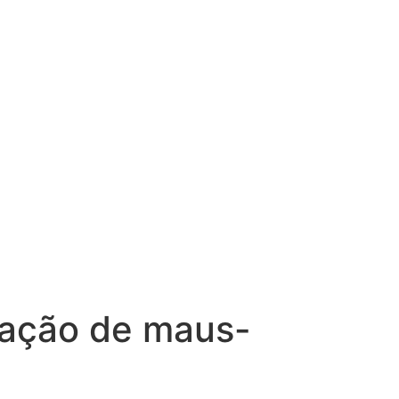
uação de maus-