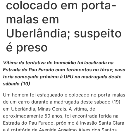
colocado em porta-
malas em
Uberlândia; suspeito
é preso
Vítima da tentativa de homicídio foi localizada na
Estrada do Pau Furado com ferimentos no tórax; caso
teria começado próximo à UFU na madrugada deste
sábado (19)
Um homem foi esfaqueado e colocado no porta-malas
de um carro durante a madrugada deste sábado (19)
em Uberlândia, Minas Gerais. A vítima, de
aproximadamente 50 anos, foi encontrada ferida na
Estrada do Pau Furado, próximo à Invasão Santa Clara
e à rotatória da Avenida Anselmo Alves dos Santos.