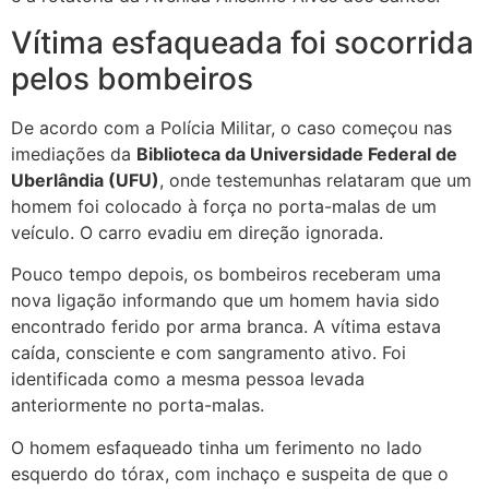
Vítima esfaqueada foi socorrida
pelos bombeiros
De acordo com a Polícia Militar, o caso começou nas
imediações da
Biblioteca da Universidade Federal de
Uberlândia (UFU)
, onde testemunhas relataram que um
homem foi colocado à força no porta-malas de um
veículo. O carro evadiu em direção ignorada.
Pouco tempo depois, os bombeiros receberam uma
nova ligação informando que um homem havia sido
encontrado ferido por arma branca. A vítima estava
caída, consciente e com sangramento ativo. Foi
identificada como a mesma pessoa levada
anteriormente no porta-malas.
O homem esfaqueado tinha um ferimento no lado
esquerdo do tórax, com inchaço e suspeita de que o