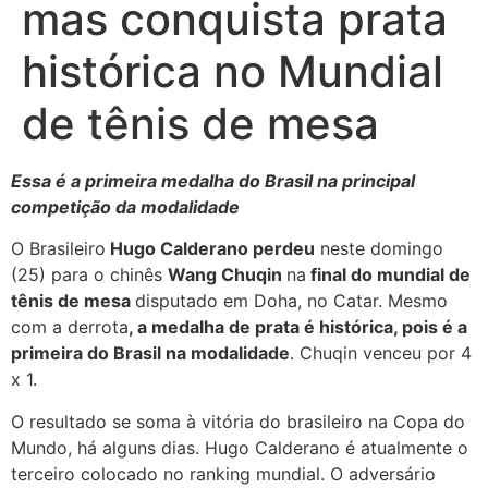
mas conquista prata
histórica no Mundial
de tênis de mesa
Essa é a primeira medalha do Brasil na principal
competição da modalidade
O Brasileiro
Hugo Calderano perdeu
neste domingo
(25) para o chinês
Wang Chuqin
na
final do mundial de
tênis de mesa
disputado em Doha, no Catar. Mesmo
com a derrota
, a medalha de prata é histórica, pois é a
primeira do Brasil na modalidade
. Chuqin venceu por 4
x 1.
O resultado se soma à vitória do brasileiro na Copa do
Mundo, há alguns dias. Hugo Calderano é atualmente o
terceiro colocado no ranking mundial. O adversário