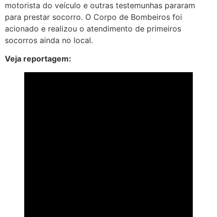
motorista do veículo e outras testemunhas pararam
para prestar socorro. O Corpo de Bombeiros foi
acionado e realizou o atendimento de primeiros
socorros ainda no local.
Veja reportagem: