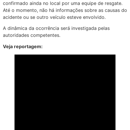
confirmado ainda no local por uma equipe de resgate.
Até o momento, não há informações sobre as causas do
acidente ou se outro veículo esteve envolvido.
A dinâmica da ocorrência será investigada pelas
autoridades competentes.
Veja reportagem: