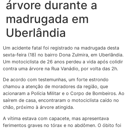
árvore durante a
madrugada em
Uberlândia
Um acidente fatal foi registrado na madrugada desta
sexta-feira (18) no bairro Dona Zulmira, em Uberlândia.
Um motociclista de 26 anos perdeu a vida após colidir
contra uma árvore na Rua Vanádio, por volta das 2h.
De acordo com testemunhas, um forte estrondo
chamou a atenção de moradores da região, que
acionaram a Polícia Militar e o Corpo de Bombeiros. Ao
saírem de casa, encontraram o motociclista caído no
chão, próximo à árvore atingida.
A vítima estava com capacete, mas apresentava
ferimentos graves no tórax e no abdômen. O óbito foi