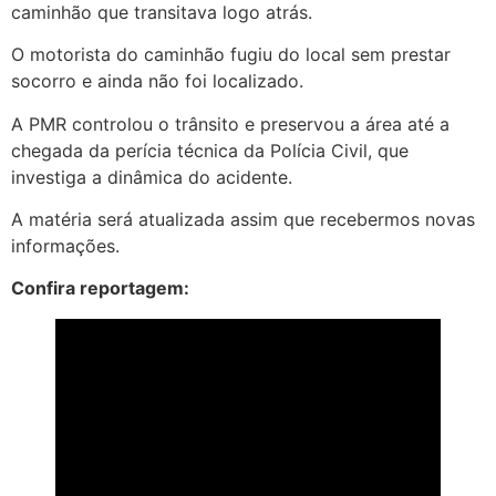
caminhão que transitava logo atrás.
O motorista do caminhão fugiu do local sem prestar
socorro e ainda não foi localizado.
A PMR controlou o trânsito e preservou a área até a
chegada da perícia técnica da Polícia Civil, que
investiga a dinâmica do acidente.
A matéria será atualizada assim que recebermos novas
informações.
Confira reportagem: