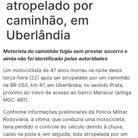
atropelado por
caminhão, em
Uberlândia
Motorista do caminhão fugiu sem prestar socorro e
ainda não foi identificado pelas autoridades
Um motociclista de 47 anos morreu na noite desta
terça-feira (22) após ser atropelado por um caminhão
na BR-050, km 47, em Uberlândia, no sentido Prata,
próximo ao trevo de acesso ao bairro Mansour (antiga
MGC-497).
Conforme informações preliminares da Polícia Militar
Rodoviária, a vítima, que conduzia uma motocicleta,
teria perdido o controle do veículo devido à chuva,
caído na pista e, em seguida, sido atropelada por um