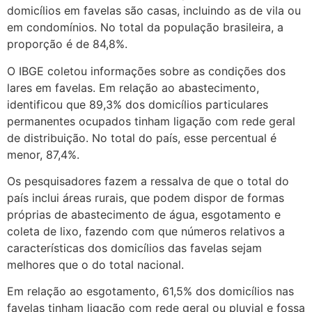
domicílios em favelas são casas, incluindo as de vila ou
em condomínios. No total da população brasileira, a
proporção é de 84,8%.
O IBGE coletou informações sobre as condições dos
lares em favelas. Em relação ao abastecimento,
identificou que 89,3% dos domicílios particulares
permanentes ocupados tinham ligação com rede geral
de distribuição. No total do país, esse percentual é
menor, 87,4%.
Os pesquisadores fazem a ressalva de que o total do
país inclui áreas rurais, que podem dispor de formas
próprias de abastecimento de água, esgotamento e
coleta de lixo, fazendo com que números relativos a
características dos domicílios das favelas sejam
melhores que o do total nacional.
Em relação ao esgotamento, 61,5% dos domicílios nas
favelas tinham ligação com rede geral ou pluvial e fossa