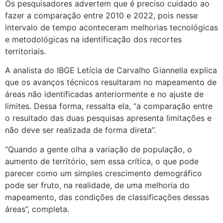
Os pesquisadores advertem que é preciso cuidado ao
fazer a comparação entre 2010 e 2022, pois nesse
intervalo de tempo aconteceram melhorias tecnológicas
e metodológicas na identificação dos recortes
territoriais.
A analista do IBGE Letícia de Carvalho Giannella explica
que os avanços técnicos resultaram no mapeamento de
áreas não identificadas anteriormente e no ajuste de
limites. Dessa forma, ressalta ela, “a comparação entre
o resultado das duas pesquisas apresenta limitações e
não deve ser realizada de forma direta”.
“Quando a gente olha a variação de população, o
aumento de território, sem essa crítica, o que pode
parecer como um simples crescimento demográfico
pode ser fruto, na realidade, de uma melhoria do
mapeamento, das condições de classificações dessas
áreas”, completa.