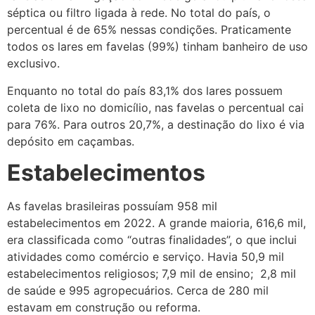
séptica ou filtro ligada à rede. No total do país, o
percentual é de 65% nessas condições. Praticamente
todos os lares em favelas (99%) tinham banheiro de uso
exclusivo.
Enquanto no total do país 83,1% dos lares possuem
coleta de lixo no domicílio, nas favelas o percentual cai
para 76%. Para outros 20,7%, a destinação do lixo é via
depósito em caçambas.
Estabelecimentos
As favelas brasileiras possuíam 958 mil
estabelecimentos em 2022. A grande maioria, 616,6 mil,
era classificada como “outras finalidades”, o que inclui
atividades como comércio e serviço. Havia 50,9 mil
estabelecimentos religiosos; 7,9 mil de ensino; 2,8 mil
de saúde e 995 agropecuários. Cerca de 280 mil
estavam em construção ou reforma.