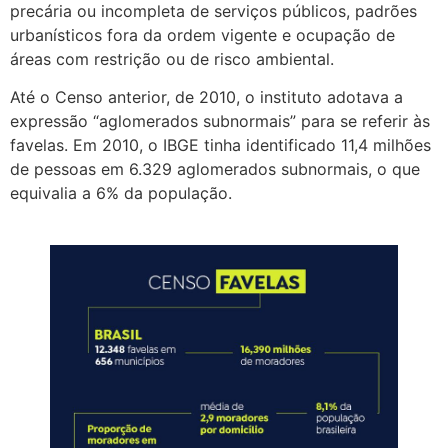
precária ou incompleta de serviços públicos, padrões
urbanísticos fora da ordem vigente e ocupação de
áreas com restrição ou de risco ambiental.
Até o Censo anterior, de 2010, o instituto adotava a
expressão “aglomerados subnormais” para se referir às
favelas. Em 2010, o IBGE tinha identificado 11,4 milhões
de pessoas em 6.329 aglomerados subnormais, o que
equivalia a 6% da população.