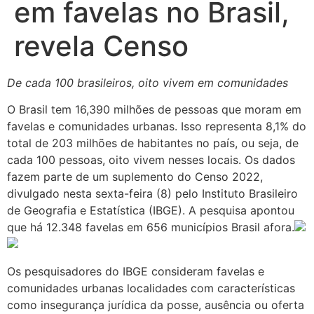
em favelas no Brasil,
revela Censo
De cada 100 brasileiros, oito vivem em comunidades
O Brasil tem 16,390 milhões de pessoas que moram em
favelas e comunidades urbanas. Isso representa 8,1% do
total de 203 milhões de habitantes no país, ou seja, de
cada 100 pessoas, oito vivem nesses locais. Os dados
fazem parte de um suplemento do Censo 2022,
divulgado nesta sexta-feira (8) pelo Instituto Brasileiro
de Geografia e Estatística (IBGE). A pesquisa apontou
que há 12.348 favelas em 656 municípios Brasil afora.
Os pesquisadores do IBGE consideram favelas e
comunidades urbanas localidades com características
como insegurança jurídica da posse, ausência ou oferta