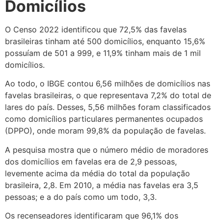
Domicílios
O Censo 2022 identificou que 72,5% das favelas
brasileiras tinham até 500 domicílios, enquanto 15,6%
possuíam de 501 a 999, e 11,9% tinham mais de 1 mil
domicílios.
Ao todo, o IBGE contou 6,56 milhões de domicílios nas
favelas brasileiras, o que representava 7,2% do total de
lares do país. Desses, 5,56 milhões foram classificados
como domicílios particulares permanentes ocupados
(DPPO), onde moram 99,8% da população de favelas.
A pesquisa mostra que o número médio de moradores
dos domicílios em favelas era de 2,9 pessoas,
levemente acima da média do total da população
brasileira, 2,8. Em 2010, a média nas favelas era 3,5
pessoas; e a do país como um todo, 3,3.
Os recenseadores identificaram que 96,1% dos