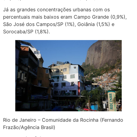
Já as grandes concentrações urbanas com os
percentuais mais baixos eram Campo Grande (0,9%),
São José dos Campos/SP (1%), Goiânia (1,5%) e
Sorocaba/SP (1,8%).
Rio de Janeiro – Comunidade da Rocinha (Fernando
Frazão/Agência Brasil)