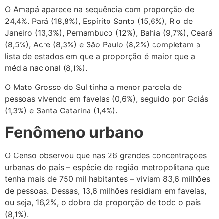
O Amapá aparece na sequência com proporção de
24,4%. Pará (18,8%), Espírito Santo (15,6%), Rio de
Janeiro (13,3%), Pernambuco (12%), Bahia (9,7%), Ceará
(8,5%), Acre (8,3%) e São Paulo (8,2%) completam a
lista de estados em que a proporção é maior que a
média nacional (8,1%).
O Mato Grosso do Sul tinha a menor parcela de
pessoas vivendo em favelas (0,6%), seguido por Goiás
(1,3%) e Santa Catarina (1,4%).
Fenômeno urbano
O Censo observou que nas 26 grandes concentrações
urbanas do país – espécie de região metropolitana que
tenha mais de 750 mil habitantes – viviam 83,6 milhões
de pessoas. Dessas, 13,6 milhões residiam em favelas,
ou seja, 16,2%, o dobro da proporção de todo o país
(8,1%).