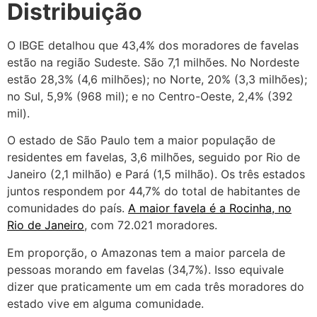
Distribuição
O IBGE detalhou que 43,4% dos moradores de favelas
estão na região Sudeste. São 7,1 milhões. No Nordeste
estão 28,3% (4,6 milhões); no Norte, 20% (3,3 milhões);
no Sul, 5,9% (968 mil); e no Centro-Oeste, 2,4% (392
mil).
O estado de São Paulo tem a maior população de
residentes em favelas, 3,6 milhões, seguido por Rio de
Janeiro (2,1 milhão) e Pará (1,5 milhão). Os três estados
juntos respondem por 44,7% do total de habitantes de
comunidades do país.
A maior favela é a Rocinha, no
Rio de Janeiro
, com 72.021 moradores.
Em proporção, o Amazonas tem a maior parcela de
pessoas morando em favelas (34,7%). Isso equivale
dizer que praticamente um em cada três moradores do
estado vive em alguma comunidade.