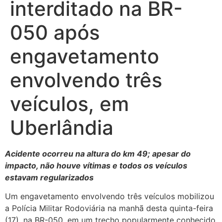
interditado na BR-
050 após
engavetamento
envolvendo três
veículos, em
Uberlândia
Acidente ocorreu na altura do km 49; apesar do
impacto, não houve vítimas e todos os veículos
estavam regularizados
Um engavetamento envolvendo três veículos mobilizou
a Polícia Militar Rodoviária na manhã desta quinta-feira
(17), na BR-050, em um trecho popularmente conhecido