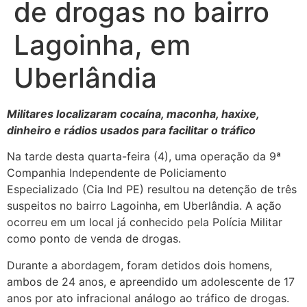
de drogas no bairro
Lagoinha, em
Uberlândia
Militares localizaram cocaína, maconha, haxixe,
dinheiro e rádios usados para facilitar o tráfico
Na tarde desta quarta-feira (4), uma operação da 9ª
Companhia Independente de Policiamento
Especializado (Cia Ind PE) resultou na detenção de três
suspeitos no bairro Lagoinha, em Uberlândia. A ação
ocorreu em um local já conhecido pela Polícia Militar
como ponto de venda de drogas.
Durante a abordagem, foram detidos dois homens,
ambos de 24 anos, e apreendido um adolescente de 17
anos por ato infracional análogo ao tráfico de drogas.