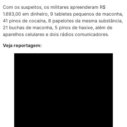
Com os suspeitos, os militares apreenderam R$
1.693,00 em dinheiro, 9 tabletes pequenos de maconha,
41 pinos de cocaína, 8 papelotes da mesma substância,
21 buchas de maconha, 5 pinos de haxixe, além de
aparelhos celulares e dois rádios comunicadores.
Veja reportagem: