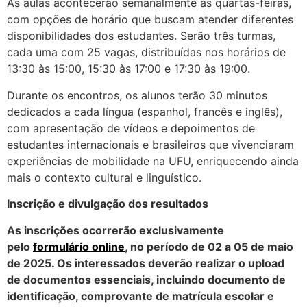
As aulas acontecerão semanalmente às quartas-feiras,
com opções de horário que buscam atender diferentes
disponibilidades dos estudantes. Serão três turmas,
cada uma com 25 vagas, distribuídas nos horários de
13:30 às 15:00, 15:30 às 17:00 e 17:30 às 19:00.
Durante os encontros, os alunos terão 30 minutos
dedicados a cada língua (espanhol, francês e inglês),
com apresentação de vídeos e depoimentos de
estudantes internacionais e brasileiros que vivenciaram
experiências de mobilidade na UFU, enriquecendo ainda
mais o contexto cultural e linguístico.
Inscrição e divulgação dos resultados
As inscrições ocorrerão exclusivamente
pelo
formulário online
, no período de 02 a 05 de maio
de 2025. Os interessados deverão realizar o upload
de documentos essenciais, incluindo documento de
identificação, comprovante de matrícula escolar e