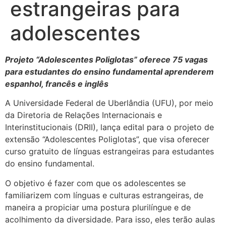
estrangeiras para
adolescentes
Projeto “Adolescentes Poliglotas” oferece 75 vagas
para estudantes do ensino fundamental aprenderem
espanhol, francês e inglês
A Universidade Federal de Uberlândia (UFU), por meio
da Diretoria de Relações Internacionais e
Interinstitucionais (DRII), lança edital para o projeto de
extensão “Adolescentes Poliglotas”, que visa oferecer
curso gratuito de línguas estrangeiras para estudantes
do ensino fundamental.
O objetivo é fazer com que os adolescentes se
familiarizem com línguas e culturas estrangeiras, de
maneira a propiciar uma postura plurilíngue e de
acolhimento da diversidade. Para isso, eles terão aulas