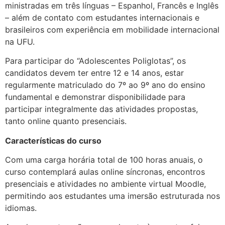
ministradas em três línguas – Espanhol, Francês e Inglês
– além de contato com estudantes internacionais e
brasileiros com experiência em mobilidade internacional
na UFU.
Para participar do “Adolescentes Poliglotas”, os
candidatos devem ter entre 12 e 14 anos, estar
regularmente matriculado do 7º ao 9º ano do ensino
fundamental e demonstrar disponibilidade para
participar integralmente das atividades propostas,
tanto online quanto presenciais.
Características do curso
Com uma carga horária total de 100 horas anuais, o
curso contemplará aulas online síncronas, encontros
presenciais e atividades no ambiente virtual Moodle,
permitindo aos estudantes uma imersão estruturada nos
idiomas.