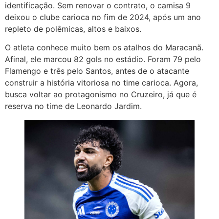
identificação. Sem renovar o contrato, o camisa 9
deixou o clube carioca no fim de 2024, após um ano
repleto de polêmicas, altos e baixos.
O atleta conhece muito bem os atalhos do Maracanã.
Afinal, ele marcou 82 gols no estádio. Foram 79 pelo
Flamengo e três pelo Santos, antes de o atacante
construir a história vitoriosa no time carioca. Agora,
busca voltar ao protagonismo no Cruzeiro, já que é
reserva no time de Leonardo Jardim.