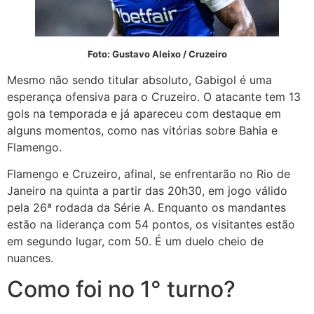
Foto: Gustavo Aleixo / Cruzeiro
Mesmo não sendo titular absoluto, Gabigol é uma
esperança ofensiva para o Cruzeiro. O atacante tem 13
gols na temporada e já apareceu com destaque em
alguns momentos, como nas vitórias sobre Bahia e
Flamengo.
Flamengo e Cruzeiro, afinal, se enfrentarão no Rio de
Janeiro na quinta a partir das 20h30, em jogo válido
pela 26ª rodada da Série A. Enquanto os mandantes
estão na liderança com 54 pontos, os visitantes estão
em segundo lugar, com 50. É um duelo cheio de
nuances.
Como foi no 1° turno?