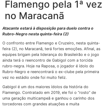
Flamengo pela 1ª vez
no Maracanã
Atacante estará à disposição para duelo contra o
Rubro-Negro nesta quinta-feira (2)
O confronto entre Flamengo e Cruzeiro, nesta quinta-
feira (2), no Maracanã, terá fortes emoções. Afinal, as
equipes brigam pela liderança do Brasileirão e o jogo
ainda terá o reencontro de Gabigol com a torcida
rubro-negra. Hoje na Raposa, o jogador é ídolo do
Rubro-Negro e reencontrará o ex-clube pela primeira
vez no estádio onde foi muito feliz.
Gabigol é um dos maiores ídolos da história do
Flamengo. Contratado em 2019, ele foi o “rosto” de
uma geração multicampeã e ganhou o carinho dos
torcedores com grandes atuações e muita