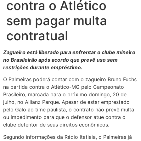
contra o Atlético
sem pagar multa
contratual
Zagueiro está liberado para enfrentar o clube mineiro
no Brasileirão após acordo que prevê uso sem
restrições durante empréstimo.
O Palmeiras poderá contar com o zagueiro Bruno Fuchs
na partida contra o Atlético-MG pelo Campeonato
Brasileiro, marcada para o próximo domingo, 20 de
julho, no Allianz Parque. Apesar de estar emprestado
pelo Galo ao time paulista, o contrato não prevê multa
ou impedimento para que o defensor atue contra o
clube detentor de seus direitos econômicos.
Segundo informações da Rádio Itatiaia, o Palmeiras já