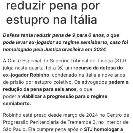
reduzir pena por
estupro na Itália
Defesa tenta reduzir pena de 9 para 6 anos, o que
pode levar ex-jogador ao regime semiaberto; caso foi
homologado pela Justiça brasileira em 2024
A Corte Especial do Superior Tribunal de Justiça (STJ)
julga nesta quarta-feira (6) um
recurso da defesa do
ex-jogador Robinho
, condenado na Itália a nove anos
de prisão por estupro coletivo. Os advogados
pedem a
redução da pena para seis anos
, o que
poderia
viabilizar a progressão para o regime
semiaberto.
Robinho está preso desde março de 2024 no Centro de
Progressão Penitenciária de Tremembé 2, no interior de
São Paulo. Ele cumpre pena após o
STJ homologar a