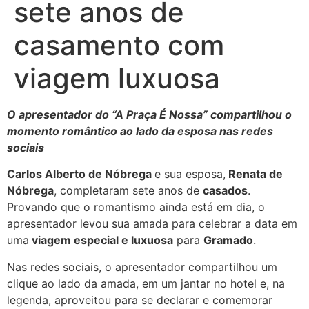
sete anos de
casamento com
viagem luxuosa
O apresentador do “A Praça É Nossa” compartilhou o
momento romântico ao lado da esposa nas redes
sociais
Carlos Alberto de Nóbrega
e sua esposa,
Renata de
Nóbrega
, completaram sete anos de
casados
.
Provando que o romantismo ainda está em dia, o
apresentador levou sua amada para celebrar a data em
uma
viagem especial e luxuosa
para
Gramado
.
Nas redes sociais, o apresentador compartilhou um
clique ao lado da amada, em um jantar no hotel e, na
legenda, aproveitou para se declarar e comemorar