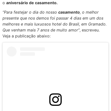
o
aniversário de casamento.
“Para festejar o dia do nosso
casamento
, o melhor
presente que nos demos foi passar 4 dias em um dos
melhores e mais luxuosos hotel do Brasil, em Gramado.
Que venham mais 7 anos de muito amor”
, escreveu.
Veja a publicação abaixo: