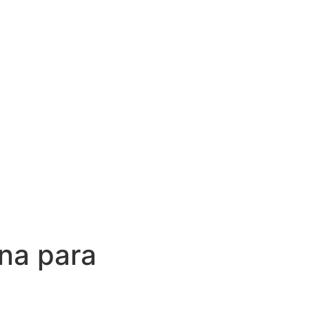
na para