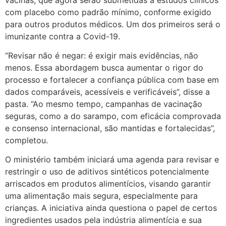
com placebo como padrão mínimo, conforme exigido
para outros produtos médicos. Um dos primeiros será o
imunizante contra a Covid-19.
“Revisar não é negar: é exigir mais evidências, não
menos. Essa abordagem busca aumentar o rigor do
processo e fortalecer a confiança pública com base em
dados comparáveis, acessíveis e verificáveis”, disse a
pasta. “Ao mesmo tempo, campanhas de vacinação
seguras, como a do sarampo, com eficácia comprovada
e consenso internacional, são mantidas e fortalecidas”,
completou.
O ministério também iniciará uma agenda para revisar e
restringir o uso de aditivos sintéticos potencialmente
arriscados em produtos alimentícios, visando garantir
uma alimentação mais segura, especialmente para
crianças. A iniciativa ainda questiona o papel de certos
ingredientes usados pela indústria alimentícia e sua