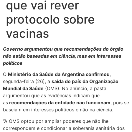
que vai rever
protocolo sobre
vacinas
Governo argumentou que recomendações do órgão
não estão baseadas em ciência, mas em interesses
políticos
O
Ministério da Saúde da Argentina confirmou
,
segunda-feira (26), a
saída do país da Organização
Mundial da Saúde
(OMS). No anúncio, a pasta
argumentou que as evidências indicam que
as
recomendações da entidade não funcionam
, pois se
baseiam em interesses políticos e não na ciência.
“A OMS optou por ampliar poderes que não lhe
correspondem e condicionar a soberania sanitária dos