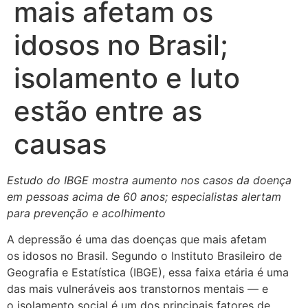
mais afetam os
idosos no Brasil;
isolamento e luto
estão entre as
causas
Estudo do IBGE mostra aumento nos casos da doença
em pessoas acima de 60 anos; especialistas alertam
para prevenção e acolhimento
A depressão é uma das doenças que mais afetam
os idosos no Brasil. Segundo o Instituto Brasileiro de
Geografia e Estatística (IBGE), essa faixa etária é uma
das mais vulneráveis aos transtornos mentais — e
o isolamento social é um dos principais fatores de