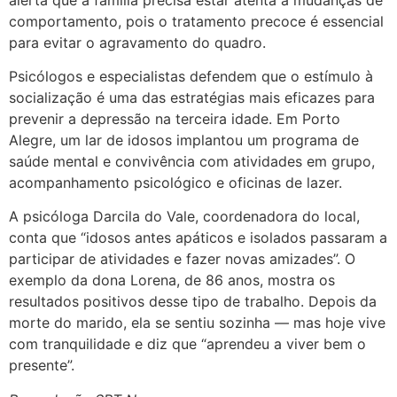
comportamento, pois o tratamento precoce é essencial
para evitar o agravamento do quadro.
Psicólogos e especialistas defendem que o estímulo à
socialização é uma das estratégias mais eficazes para
prevenir a depressão na terceira idade. Em Porto
Alegre, um lar de idosos implantou um programa de
saúde mental e convivência com atividades em grupo,
acompanhamento psicológico e oficinas de lazer.
A psicóloga Darcila do Vale, coordenadora do local,
conta que “idosos antes apáticos e isolados passaram a
participar de atividades e fazer novas amizades”. O
exemplo da dona Lorena, de 86 anos, mostra os
resultados positivos desse tipo de trabalho. Depois da
morte do marido, ela se sentiu sozinha — mas hoje vive
com tranquilidade e diz que “aprendeu a viver bem o
presente”.