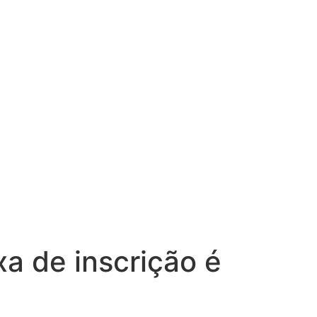
a de inscrição é