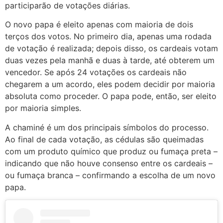
participarão de votações diárias.
O novo papa é eleito apenas com maioria de dois
terços dos votos. No primeiro dia, apenas uma rodada
de votação é realizada; depois disso, os cardeais votam
duas vezes pela manhã e duas à tarde, até obterem um
vencedor. Se após 24 votações os cardeais não
chegarem a um acordo, eles podem decidir por maioria
absoluta como proceder. O papa pode, então, ser eleito
por maioria simples.
A chaminé é um dos principais símbolos do processo.
Ao final de cada votação, as cédulas são queimadas
com um produto químico que produz ou fumaça preta –
indicando que não houve consenso entre os cardeais –
ou fumaça branca – confirmando a escolha de um novo
papa.