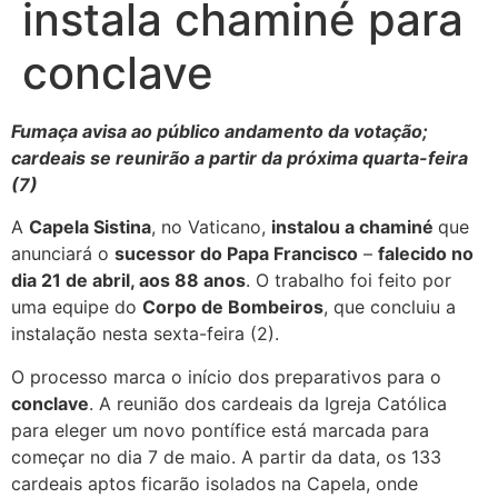
instala chaminé para
conclave
Fumaça avisa ao público andamento da votação;
cardeais se reunirão a partir da próxima quarta-feira
(7)
A
Capela Sistina
, no Vaticano,
instalou a chaminé
que
anunciará o
sucessor do Papa Francisco
–
falecido no
dia 21 de abril, aos 88 anos
. O trabalho foi feito por
uma equipe do
Corpo de Bombeiros
, que concluiu a
instalação nesta sexta-feira (2).
O processo marca o início dos preparativos para o
conclave
. A reunião dos cardeais da Igreja Católica
para eleger um novo pontífice está marcada para
começar no dia 7 de maio. A partir da data, os 133
cardeais aptos ficarão isolados na Capela, onde