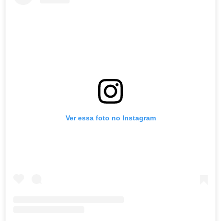
Ver essa foto no Instagram