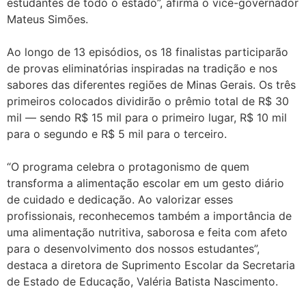
estudantes de todo o estado”, afirma o vice-governador
Mateus Simões.
Ao longo de 13 episódios, os 18 finalistas participarão
de provas eliminatórias inspiradas na tradição e nos
sabores das diferentes regiões de Minas Gerais. Os três
primeiros colocados dividirão o prêmio total de R$ 30
mil — sendo R$ 15 mil para o primeiro lugar, R$ 10 mil
para o segundo e R$ 5 mil para o terceiro.
“O programa celebra o protagonismo de quem
transforma a alimentação escolar em um gesto diário
de cuidado e dedicação. Ao valorizar esses
profissionais, reconhecemos também a importância de
uma alimentação nutritiva, saborosa e feita com afeto
para o desenvolvimento dos nossos estudantes”,
destaca a diretora de Suprimento Escolar da Secretaria
de Estado de Educação, Valéria Batista Nascimento.