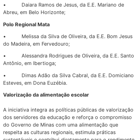
• Daiara Ramos de Jesus, da E.E. Mariano de
Abreu, em Belo Horizonte;
Polo Regional Mata
• Melissa da Silva de Oliveira, da E.E. Bom Jesus
do Madeira, em Fervedouro;
• Alessandra Rodrigues de Oliveira, da E.E. Santo
Antônio, em Ibertioga;
• Dimas Adão da Silva Cabral, da E.E. Domiciano
Esteves, em Dona Euzébia.
Valorização da alimentação escolar
A iniciativa integra as políticas públicas de valorização
dos servidores da educação e reforça o compromisso
do Governo de Minas com uma alimentação que
respeita as culturas regionais, estimula práticas
sustentáveis e contribui diretamente para o rendimento