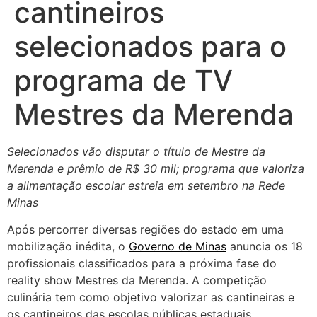
cantineiros
selecionados para o
programa de TV
Mestres da Merenda
Selecionados vão disputar o título de Mestre da
Merenda e prêmio de R$ 30 mil; programa que valoriza
a alimentação escolar estreia em setembro na Rede
Minas
Após percorrer diversas regiões do estado em uma
mobilização inédita, o
Governo de Minas
anuncia os 18
profissionais classificados para a próxima fase do
reality show Mestres da Merenda. A competição
culinária tem como objetivo valorizar as cantineiras e
os cantineiros das escolas públicas estaduais,