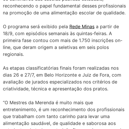
reconhecendo o papel fundamental desses profissionais
na promoção de uma alimentação escolar de qualidade.
O programa será exibido pela
Rede Minas
a partir de
18/9, com episódios semanais às quintas-feiras. A
primeira fase contou com mais de 1.750 inscrições on-
line, que deram origem a seletivas em seis polos
regionais.
As etapas classificatórias finais foram realizadas nos
dias 26 e 27/7, em Belo Horizonte e Juiz de Fora, com
avaliação de jurados especializados nos critérios de
criatividade, técnica e apresentação dos pratos.
“O Mestres da Merenda é muito mais que
entretenimento, é um reconhecimento dos profissionais
que trabalham com tanto carinho para levar uma
alimentação saudável, de qualidade e saborosa aos