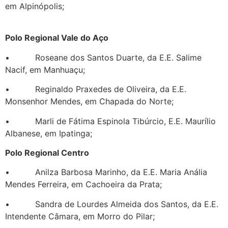
em Alpinópolis;
Polo Regional Vale do Aço
• Roseane dos Santos Duarte, da E.E. Salime
Nacif, em Manhuaçu;
• Reginaldo Praxedes de Oliveira, da E.E.
Monsenhor Mendes, em Chapada do Norte;
• Marli de Fátima Espinola Tibúrcio, E.E. Maurílio
Albanese, em Ipatinga;
Polo Regional Centro
• Anilza Barbosa Marinho, da E.E. Maria Anália
Mendes Ferreira, em Cachoeira da Prata;
• Sandra de Lourdes Almeida dos Santos, da E.E.
Intendente Câmara, em Morro do Pilar;