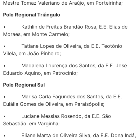
Mestre Tomaz Valeriano de Araújo, em Porteirinha;
Polo Regional Triângulo
• Kathlin de Freitas Brandão Rosa, E.E. Elias de
Moraes, em Monte Carmelo;
• Tatiane Lopes de Oliveira, da E.E. Teotônio
Vilela, em João Pinheiro;
• Madalena Lourença dos Santos, da E.E. José
Eduardo Aquino, em Patrocínio;
Polo Regional Sul
• Marisa Carla Fagundes dos Santos, da E.E.
Eulália Gomes de Oliveira, em Paraisópolis;
• Luciane Messias Rosendo, da E.E. São
Sebastião, em Varginha;
• Eliane Marta de Oliveira Silva, da E.E. Dona Indá,