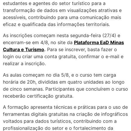
estudantes e agentes do setor turístico para a
transformação de dados em visualizações atrativas e
acessíveis, contribuindo para uma comunicação mais
eficaz e qualificada das informações territoriais.
As inscrições começam nesta segunda-feira (27/4) e
encerram-se em 4/8, no site da
Plataforma EaD Minas
Cultura e Turismo
.
Para se inscrever, basta fazer o
login ou criar uma conta gratuita, confirmar o e-mail e
realizar a inscrição.
As aulas começam no dia 5/8, e o curso tem carga
horária de 20h, divididas em quatro unidades ao longo
de cinco semanas. Participantes que concluírem o curso
receberão certificação gratuita.
A formação apresenta técnicas e práticas para o uso de
ferramentas digitais gratuitas na criação de infográficos
voltados para dados turísticos, contribuindo com a
profissionalização do setor e o fortalecimento da