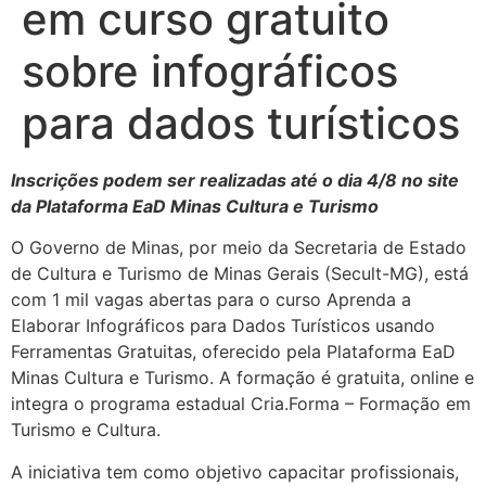
em curso gratuito
sobre infográficos
para dados turísticos
Inscrições podem ser realizadas até o dia 4/8 no site
da Plataforma EaD Minas Cultura e Turismo
O Governo de Minas, por meio da Secretaria de Estado
de Cultura e Turismo de Minas Gerais (Secult-MG), está
com 1 mil vagas abertas para o curso Aprenda a
Elaborar Infográficos para Dados Turísticos usando
Ferramentas Gratuitas, oferecido pela Plataforma EaD
Minas Cultura e Turismo. A formação é gratuita, online e
integra o programa estadual Cria.Forma – Formação em
Turismo e Cultura.
A iniciativa tem como objetivo capacitar profissionais,