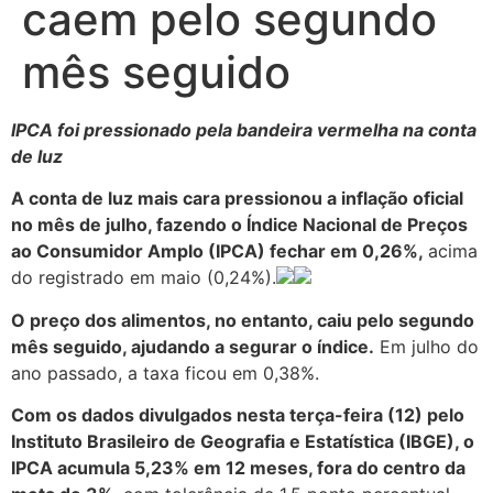
caem pelo segundo
mês seguido
IPCA foi pressionado pela bandeira vermelha na conta
de luz
A conta de luz mais cara pressionou a inflação oficial
no mês de julho, fazendo o Índice Nacional de Preços
ao Consumidor Amplo (IPCA) fechar em 0,26%,
acima
do registrado em maio (0,24%).
O preço dos alimentos, no entanto, caiu pelo segundo
mês seguido, ajudando a segurar o índice.
Em julho do
ano passado, a taxa ficou em 0,38%.
Com os dados divulgados nesta terça-feira (12) pelo
Instituto Brasileiro de Geografia e Estatística (IBGE), o
IPCA acumula 5,23% em 12 meses, fora do centro da