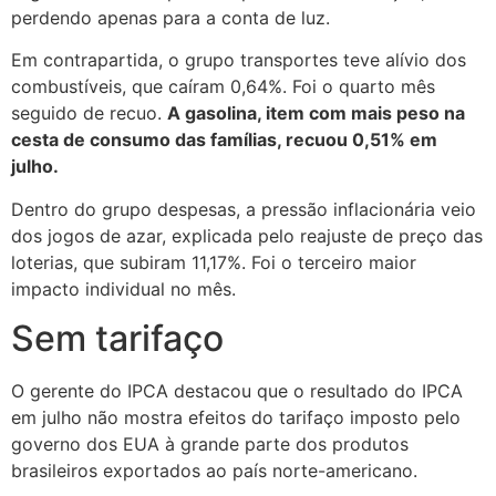
perdendo apenas para a conta de luz.
Em contrapartida, o grupo transportes teve alívio dos
combustíveis, que caíram 0,64%. Foi o quarto mês
seguido de recuo.
A gasolina, item com mais peso na
cesta de consumo das famílias, recuou 0,51% em
julho.
Dentro do grupo despesas, a pressão inflacionária veio
dos jogos de azar, explicada pelo reajuste de preço das
loterias, que subiram 11,17%. Foi o terceiro maior
impacto individual no mês.
Sem tarifaço
O gerente do IPCA destacou que o resultado do IPCA
em julho não mostra efeitos do tarifaço imposto pelo
governo dos EUA à grande parte dos produtos
brasileiros exportados ao país norte-americano.