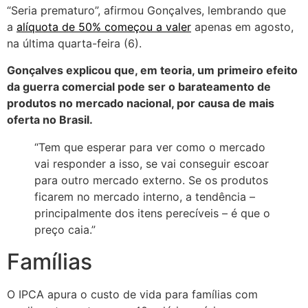
“Seria prematuro”, afirmou Gonçalves, lembrando que
a
alíquota de 50% começou a valer
apenas em agosto,
na última quarta-feira (6).
Gonçalves explicou que, em teoria, um primeiro efeito
da guerra comercial pode ser o barateamento de
produtos no mercado nacional, por causa de mais
oferta no Brasil.
“Tem que esperar para ver como o mercado
vai responder a isso, se vai conseguir escoar
para outro mercado externo. Se os produtos
ficarem no mercado interno, a tendência –
principalmente dos itens perecíveis – é que o
preço caia.”
Famílias
O IPCA apura o custo de vida para famílias com