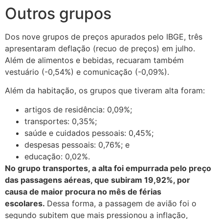
Outros grupos
Dos nove grupos de preços apurados pelo IBGE, três
apresentaram deflação (recuo de preços) em julho.
Além de alimentos e bebidas, recuaram também
vestuário (-0,54%) e comunicação (-0,09%).
Além da habitação, os grupos que tiveram alta foram:
artigos de residência: 0,09%;
transportes: 0,35%;
saúde e cuidados pessoais: 0,45%;
despesas pessoais: 0,76%; e
educação: 0,02%.
No grupo transportes, a alta foi empurrada pelo preço
das passagens aéreas, que subiram 19,92%, por
causa de maior procura no mês de férias
escolares.
Dessa forma, a passagem de avião foi o
segundo subitem que mais pressionou a inflação,