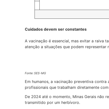
Cuidados devem ser constantes
A vacinação é essencial, mas evitar a raiva
atenção a situações que podem representar r
Fonte: SES-MG
Em humanos, a vacinação preventiva contra 
profissionais que trabalham diretamente co
De 2024 até o momento, Minas Gerais não re
transmitido por um herbívoro.