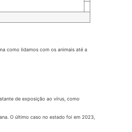
orma como lidamos com os animais até a
stante de exposição ao vírus, como
na. O último caso no estado foi em 2023,