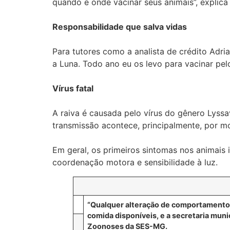
quando e onde vacinar seus animais”, explica 
Responsabilidade que salva vidas
Para tutores como a analista de crédito Adria
a Luna. Todo ano eu os levo para vacinar pe
Vírus fatal
A raiva é causada pelo vírus do gênero Lyssa
transmissão acontece, principalmente, por mo
Em geral, os primeiros sintomas nos animais 
coordenação motora e sensibilidade à luz.
“Qualquer alteração de comportamento d
comida disponíveis, e a secretaria muni
Zoonoses da SES-MG.