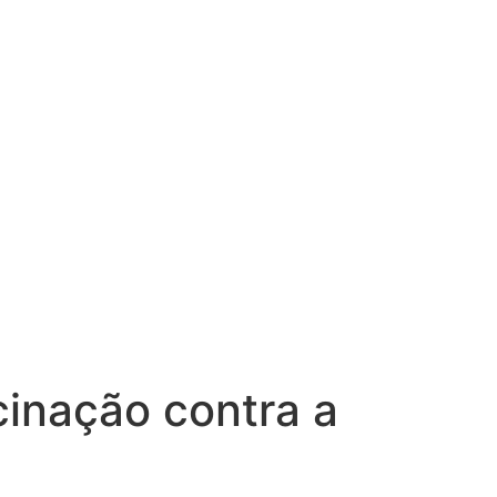
cinação contra a