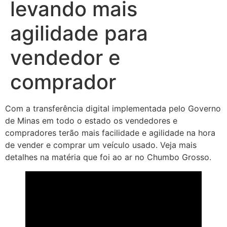
levando mais
agilidade para
vendedor e
comprador
Com a transferência digital implementada pelo Governo
de Minas em todo o estado os vendedores e
compradores terão mais facilidade e agilidade na hora
de vender e comprar um veículo usado. Veja mais
detalhes na matéria que foi ao ar no Chumbo Grosso.