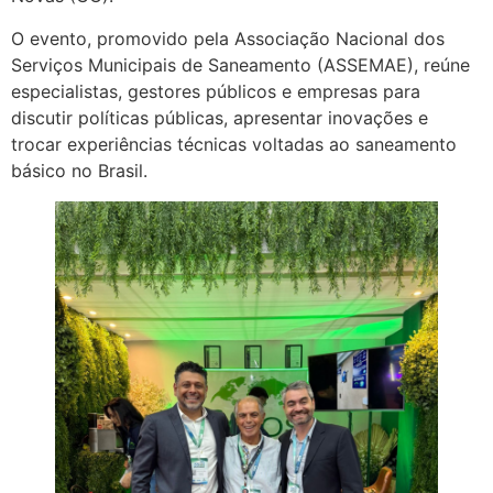
O evento, promovido pela Associação Nacional dos
Serviços Municipais de Saneamento (ASSEMAE), reúne
especialistas, gestores públicos e empresas para
discutir políticas públicas, apresentar inovações e
trocar experiências técnicas voltadas ao saneamento
básico no Brasil.