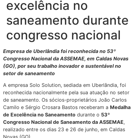
excelência no
saneamento durante
congresso nacional
Empresa de Uberlândia foi reconhecida no 53º
Congresso Nacional da ASSEMAE, em Caldas Novas
(GO), por seu trabalho inovador e sustentável no
setor de saneamento
A empresa Solo Solution, sediada em Uberlândia, foi
reconhecida nacionalmente pela sua atuação no setor
de saneamento. Os sócios-proprietários João Carlos
Camilo e Sérgio Crosara Bastos receberam a
Medalha
de Excelência no Saneamento
durante o
53º
Congresso Nacional de Saneamento da ASSEMAE
,
realizado entre os dias 23 e 26 de junho, em Caldas
Novas (GO).