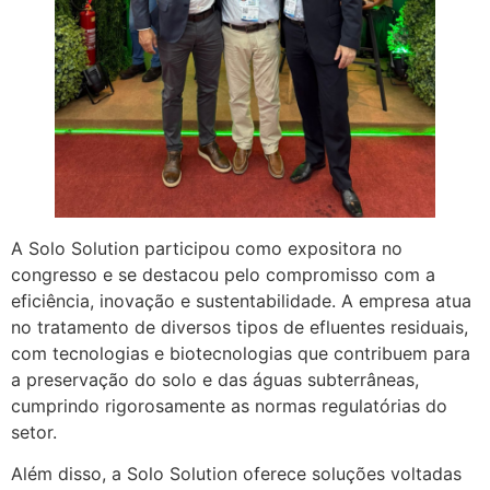
A Solo Solution participou como expositora no
congresso e se destacou pelo compromisso com a
eficiência, inovação e sustentabilidade. A empresa atua
no tratamento de diversos tipos de efluentes residuais,
com tecnologias e biotecnologias que contribuem para
a preservação do solo e das águas subterrâneas,
cumprindo rigorosamente as normas regulatórias do
setor.
Além disso, a Solo Solution oferece soluções voltadas