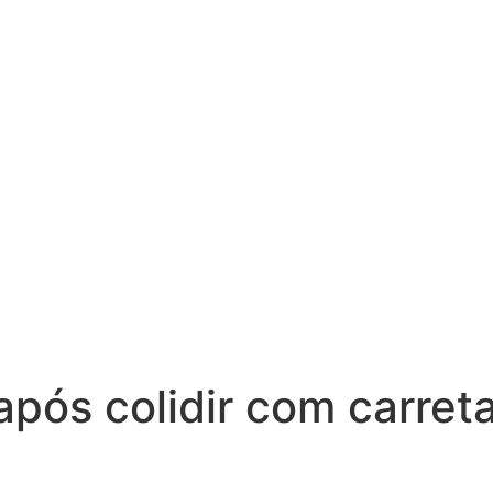
após colidir com carre