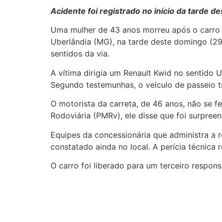
Acidente foi registrado no início da tarde de
Uma mulher de 43 anos morreu após o carro 
Uberlândia (MG), na tarde deste domingo (29)
sentidos da via.
A vítima dirigia um Renault Kwid no sentido
Segundo testemunhas, o veículo de passeio t
O motorista da carreta, de 46 anos, não se fe
Rodoviária (PMRv), ele disse que foi surpree
Equipes da concessionária que administra a 
constatado ainda no local. A perícia técnica 
O carro foi liberado para um terceiro respon