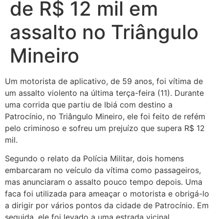
de R$ 12 mil em
assalto no Triângulo
Mineiro
Um motorista de aplicativo, de 59 anos, foi vítima de
um assalto violento na última terça-feira (11). Durante
uma corrida que partiu de Ibiá com destino a
Patrocínio, no Triângulo Mineiro, ele foi feito de refém
pelo criminoso e sofreu um prejuízo que supera R$ 12
mil.
Segundo o relato da Polícia Militar, dois homens
embarcaram no veículo da vítima como passageiros,
mas anunciaram o assalto pouco tempo depois. Uma
faca foi utilizada para ameaçar o motorista e obrigá-lo
a dirigir por vários pontos da cidade de Patrocínio. Em
seguida, ele foi levado a uma estrada vicinal.