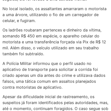
No local isolado, os assaltantes amarraram o motorista
a uma árvore, utilizando o fio de um carregador de
celular, e fugiram.
Os ladrões roubaram pertences e dinheiro da vítima,
somando R$ 450 em espécie, o aparelho celular do
motorista e uma transferência forçada via Pix de R$ 12
mil. Além disso, o veículo utilizado em seu trabalho
também foi subtraído.
A Polícia Militar informou que o perfil usado no
aplicativo de transporte para solicitar a corrida foi
criado apenas um dia antes do crime e utilizava dados
falsos, uma tática comum em assaltos planejados
contra motoristas de aplicativo.
Apesar da dificuldade inicial de rastreamento, os
suspeitos já foram identificados pelas autoridades, mas,
até o momento, continuam foragidos. O caso segue sob