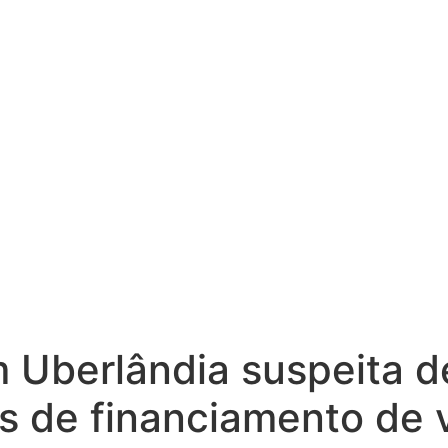
 Uberlândia suspeita de
es de financiamento de 