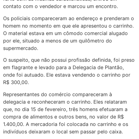
contato com o vendedor e marcou um encontro.
Os policiais compareceram ao endereço e prenderam o
homem no momento em que ele apresentou o carrinho.
O material estava em um cômodo comercial alugado
por ele, situado a menos de um quilômetro do
supermercado.
O suspeito, que não possui profissão definida, foi preso
em flagrante e levado para a Delegacia de Plantão,
onde foi autuado. Ele estava vendendo o carrinho por
R$ 300,00.
Representantes do comércio compareceram à
delegacia e reconheceram o carrinho. Eles relataram
que, no dia 15 de fevereiro, três homens efetuaram a
compra de alimentos e outros bens, no valor de R$
1.400,00. A mercadoria foi colocada no carrinho e os
indivíduos deixaram o local sem passar pelo caixa.