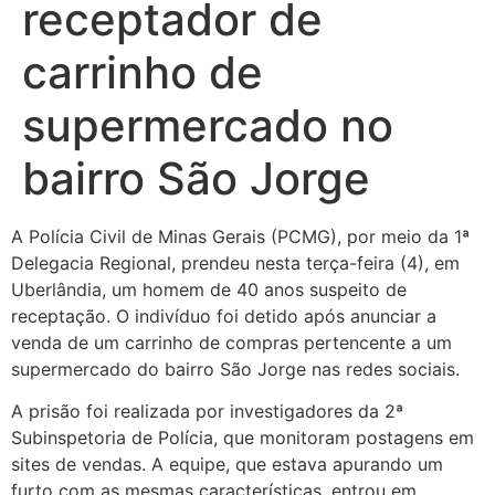
receptador de
carrinho de
supermercado no
bairro São Jorge
A Polícia Civil de Minas Gerais (PCMG), por meio da 1ª
Delegacia Regional, prendeu nesta terça-feira (4), em
Uberlândia, um homem de 40 anos suspeito de
receptação. O indivíduo foi detido após anunciar a
venda de um carrinho de compras pertencente a um
supermercado do bairro São Jorge nas redes sociais.
A prisão foi realizada por investigadores da 2ª
Subinspetoria de Polícia, que monitoram postagens em
sites de vendas. A equipe, que estava apurando um
furto com as mesmas características, entrou em