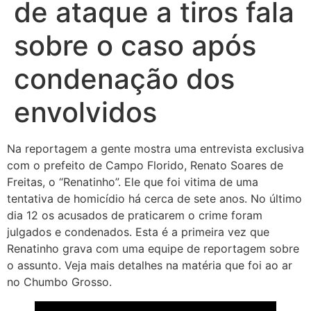
de ataque a tiros fala
sobre o caso após
condenação dos
envolvidos
Na reportagem a gente mostra uma entrevista exclusiva
com o prefeito de Campo Florido, Renato Soares de
Freitas, o “Renatinho”. Ele que foi vitima de uma
tentativa de homicídio há cerca de sete anos. No último
dia 12 os acusados de praticarem o crime foram
julgados e condenados. Esta é a primeira vez que
Renatinho grava com uma equipe de reportagem sobre
o assunto. Veja mais detalhes na matéria que foi ao ar
no Chumbo Grosso.