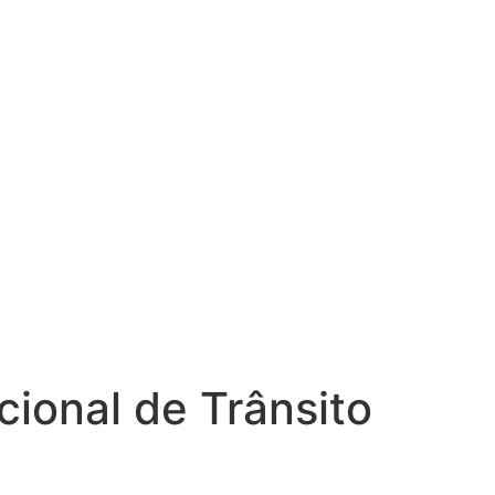
ional de Trânsito