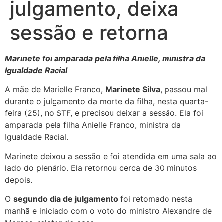
julgamento, deixa
sessão e retorna
Marinete foi amparada pela filha Anielle, ministra da
Igualdade Racial
A mãe de Marielle Franco,
Marinete Silva
, passou mal
durante o julgamento da morte da filha, nesta quarta-
feira (25), no STF, e precisou deixar a sessão. Ela foi
amparada pela filha Anielle Franco, ministra da
Igualdade Racial.
Marinete deixou a sessão e foi atendida em uma sala ao
lado do plenário. Ela retornou cerca de 30 minutos
depois.
O
segundo dia de julgamento
foi retomado nesta
manhã e iniciado com o voto do ministro Alexandre de