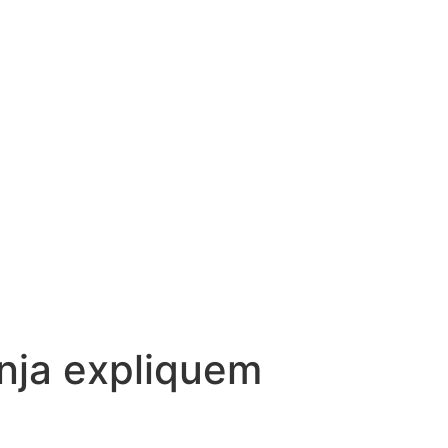
anja expliquem