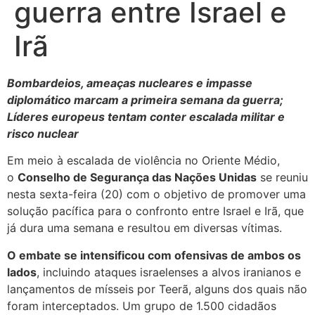
guerra entre Israel e
Irã
Bombardeios, ameaças nucleares e impasse
diplomático marcam a primeira semana da guerra;
Líderes europeus tentam conter escalada militar e
risco nuclear
Em meio à escalada de violência no Oriente Médio,
o
Conselho de Segurança das Nações Unidas
se reuniu
nesta sexta-feira (20) com o objetivo de promover uma
solução pacífica para o confronto entre Israel e Irã, que
já dura uma semana e resultou em diversas vítimas.
O embate se intensificou com ofensivas de ambos os
lados
, incluindo ataques israelenses a alvos iranianos e
lançamentos de mísseis por Teerã, alguns dos quais não
foram interceptados. Um grupo de 1.500 cidadãos