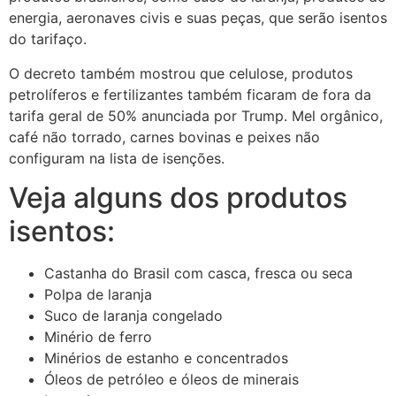
energia, aeronaves civis e suas peças, que serão isentos
do tarifaço.
O decreto também mostrou que celulose, produtos
petrolíferos e fertilizantes também ficaram de fora da
tarifa geral de 50% anunciada por Trump. Mel orgânico,
café não torrado, carnes bovinas e peixes não
configuram na lista de isenções.
Veja alguns dos produtos
isentos:
Castanha do Brasil com casca, fresca ou seca
Polpa de laranja
Suco de laranja congelado
Minério de ferro
Minérios de estanho e concentrados
Óleos de petróleo e óleos de minerais