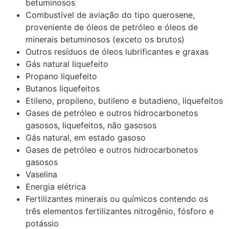
betuminosos
Combustível de aviação do tipo querosene,
proveniente de óleos de petróleo e óleos de
minerais betuminosos (exceto os brutos)
Outros resíduos de óleos lubrificantes e graxas
Gás natural liquefeito
Propano liquefeito
Butanos liquefeitos
Etileno, propileno, butileno e butadieno, liquefeitos
Gases de petróleo e outros hidrocarbonetos
gasosos, liquefeitos, não gasosos
Gás natural, em estado gasoso
Gases de petróleo e outros hidrocarbonetos
gasosos
Vaselina
Energia elétrica
Fertilizantes minerais ou químicos contendo os
três elementos fertilizantes nitrogênio, fósforo e
potássio