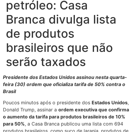
petróleo: Casa
Branca divulga lista
de produtos
brasileiros que não
serão taxados
Presidente dos Estados Unidos assinou nesta quarta-
feira (30) ordem que oficializa tarifa de 50% contra o
Brasil
Poucos minutos após o presidente dos
Estados Unidos
,
Donald Trump, assinar a
ordem executiva que confirma
o aumento da tarifa para produtos brasileiros de 10%
para 50%
, a Casa Branca publicou uma lista com 694
produtos brasileiros, como suco de laranja, produtos de