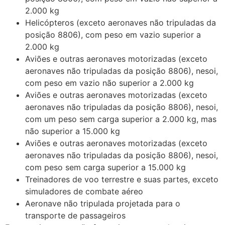
2.000 kg
Helicópteros (exceto aeronaves não tripuladas da
posição 8806), com peso em vazio superior a
2.000 kg
Aviões e outras aeronaves motorizadas (exceto
aeronaves não tripuladas da posição 8806), nesoi,
com peso em vazio não superior a 2.000 kg
Aviões e outras aeronaves motorizadas (exceto
aeronaves não tripuladas da posição 8806), nesoi,
com um peso sem carga superior a 2.000 kg, mas
não superior a 15.000 kg
Aviões e outras aeronaves motorizadas (exceto
aeronaves não tripuladas da posição 8806), nesoi,
com peso sem carga superior a 15.000 kg
Treinadores de voo terrestre e suas partes, exceto
simuladores de combate aéreo
Aeronave não tripulada projetada para o
transporte de passageiros