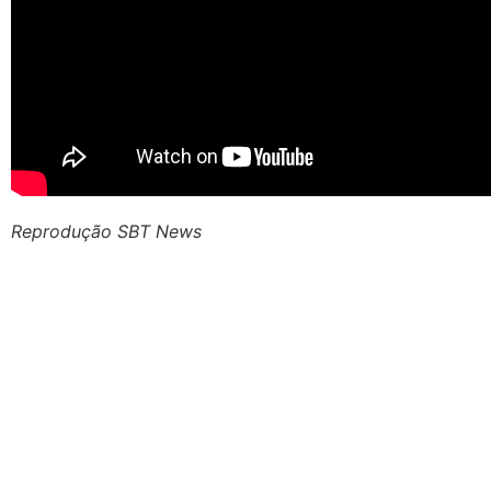
Reprodução SBT News