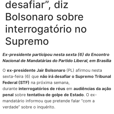
desafiar”, diz
Bolsonaro sobre
interrogatório no
Supremo
Ex-presidente participou nesta sexta (6) do Encontro
Nacional de Mandatárias do Partido Liberal, em Brasília
O
ex-presidente Jair Bolsonaro
(PL) afirmou nesta
sexta-feira (6) que
não irá desafiar o Supremo Tribunal
Federal (STF)
na próxima semana,
durante
interrogatórios de réus
em
audiências da ação
penal
sobre
tentativa de golpe de Estado
. O ex-
mandatário informou que pretende falar “com a
verdade” sobre o inquérito.