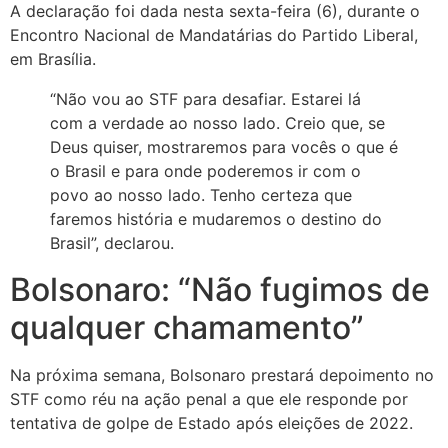
A declaração foi dada nesta sexta-feira (6), durante o
Encontro Nacional de Mandatárias do Partido Liberal,
em Brasília.
“Não vou ao STF para desafiar. Estarei lá
com a verdade ao nosso lado. Creio que, se
Deus quiser, mostraremos para vocês o que é
o Brasil e para onde poderemos ir com o
povo ao nosso lado. Tenho certeza que
faremos história e mudaremos o destino do
Brasil”, declarou.
Bolsonaro: “Não fugimos de
qualquer chamamento”
Na próxima semana, Bolsonaro prestará depoimento no
STF como réu na ação penal a que ele responde por
tentativa de golpe de Estado após eleições de 2022.