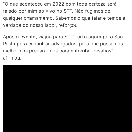
“O que aconteceu em 2022 com toda certeza será
falado por mim ao vivo no STF. Não fugimos de
qualquer chamamento. Sabemos o que falar e temos a
verdade do nosso lado”, reforçou.
Após o evento, viajou para SP. “Parto agora para São
Paulo para encontrar advogados, para que possamos
melhor nos prepararmos para enfrentar desafios”,
afirmou.