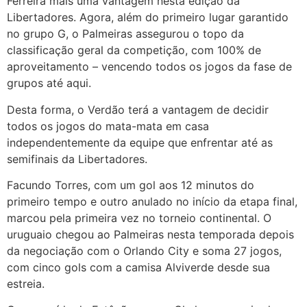
Ferreira mais uma vantagem nesta edição da
Libertadores. Agora, além do primeiro lugar garantido
no grupo G, o Palmeiras assegurou o topo da
classificação geral da competição, com 100% de
aproveitamento – vencendo todos os jogos da fase de
grupos até aqui.
Desta forma, o Verdão terá a vantagem de decidir
todos os jogos do mata-mata em casa
independentemente da equipe que enfrentar até as
semifinais da Libertadores.
Facundo Torres, com um gol aos 12 minutos do
primeiro tempo e outro anulado no início da etapa final,
marcou pela primeira vez no torneio continental. O
uruguaio chegou ao Palmeiras nesta temporada depois
da negociação com o Orlando City e soma 27 jogos,
com cinco gols com a camisa Alviverde desde sua
estreia.