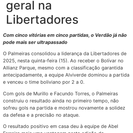
geral na
Libertadores
Com cinco vitórias em cinco partidas, o Verdão já não
pode mais ser ultrapassado
O Palmeiras consolidou a liderança da Libertadores de
2025, nesta quinta-feira (15). Ao receber o Bolívar no
Allianz Parque, mesmo com a classificação garantida
antecipadamente, a equipe Alviverde dominou a partida
e venceu o time boliviano por 2 a 0.
Com gols de Murillo e Facundo Torres, o Palmeiras
construiu o resultado ainda no primeiro tempo, não
sofreu gols na partida e mostrou novamente a solidez
da defesa e a precisão no ataque.
O resultado positivo em casa deu à equipe de Abel