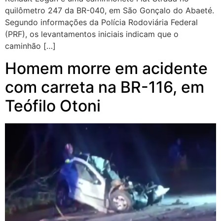
quilômetro 247 da BR-040, em São Gonçalo do Abaeté.
Segundo informações da Polícia Rodoviária Federal
(PRF), os levantamentos iniciais indicam que o
caminhão […]
Homem morre em acidente
com carreta na BR-116, em
Teófilo Otoni