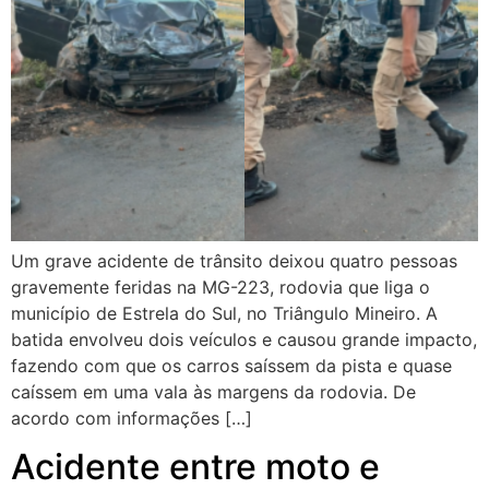
Um grave acidente de trânsito deixou quatro pessoas
gravemente feridas na MG-223, rodovia que liga o
município de Estrela do Sul, no Triângulo Mineiro. A
batida envolveu dois veículos e causou grande impacto,
fazendo com que os carros saíssem da pista e quase
caíssem em uma vala às margens da rodovia. De
acordo com informações […]
Acidente entre moto e