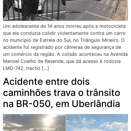
Um adolescente de 14 anos morreu após a motocicleta
que ele conduzia colidir violentamente contra um carro
no município de Estrela do Sul, no Triângulo Mineiro. O
acidente foi registrado por câmeras de segurança de
um comércio da região. A colisão aconteceu na Avenida
Manoel Coelho de Resende, que dá acesso à rodovia
LMG-742, trecho […]
Acidente entre dois
caminhões trava o trânsito
na BR-050, em Uberlândia