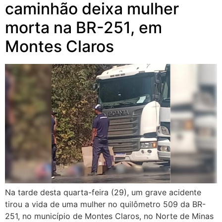
caminhão deixa mulher
morta na BR-251, em
Montes Claros
Na tarde desta quarta-feira (29), um grave acidente
tirou a vida de uma mulher no quilômetro 509 da BR-
251, no município de Montes Claros, no Norte de Minas