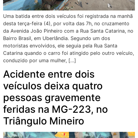
Uma batida entre dois veículos foi registrada na manhã
desta terça-feira (4), por volta das 7h, no cruzamento
da Avenida João Pinheiro com a Rua Santa Catarina, no
Bairro Brasil, em Uberlândia. Segundo um dos
motoristas envolvidos, ele seguia pela Rua Santa
Catarina quando o carro foi atingido pelo outro veículo,
conduzido por uma mulher, […]
Acidente entre dois
veículos deixa quatro
pessoas gravemente
feridas na MG-223, no
Triângulo Mineiro