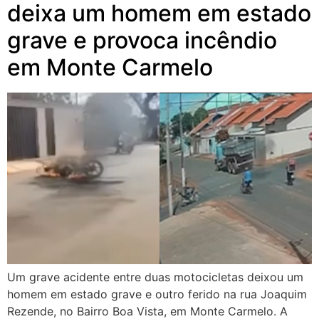
deixa um homem em estado
grave e provoca incêndio
em Monte Carmelo
Um grave acidente entre duas motocicletas deixou um
homem em estado grave e outro ferido na rua Joaquim
Rezende, no Bairro Boa Vista, em Monte Carmelo. A