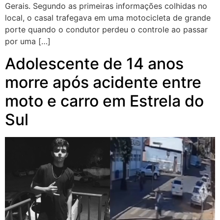
Gerais. Segundo as primeiras informações colhidas no
local, o casal trafegava em uma motocicleta de grande
porte quando o condutor perdeu o controle ao passar
por uma […]
Adolescente de 14 anos
morre após acidente entre
moto e carro em Estrela do
Sul