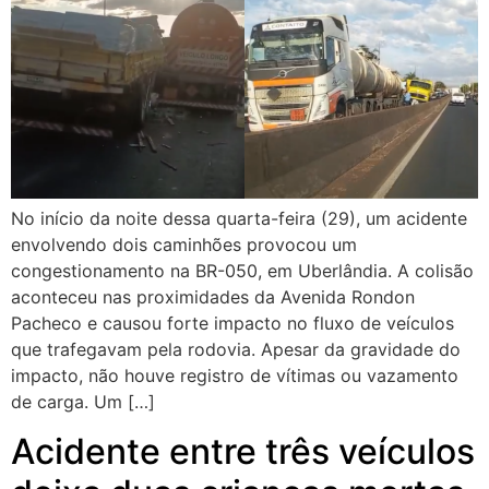
No início da noite dessa quarta-feira (29), um acidente
envolvendo dois caminhões provocou um
congestionamento na BR-050, em Uberlândia. A colisão
aconteceu nas proximidades da Avenida Rondon
Pacheco e causou forte impacto no fluxo de veículos
que trafegavam pela rodovia. Apesar da gravidade do
impacto, não houve registro de vítimas ou vazamento
de carga. Um […]
Acidente entre três veículos