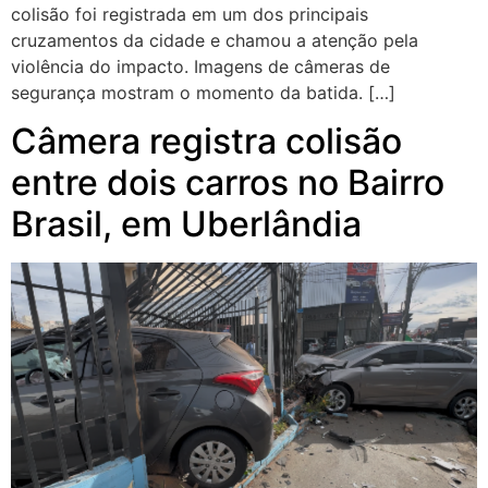
colisão foi registrada em um dos principais
cruzamentos da cidade e chamou a atenção pela
violência do impacto. Imagens de câmeras de
segurança mostram o momento da batida. […]
Câmera registra colisão
entre dois carros no Bairro
Brasil, em Uberlândia