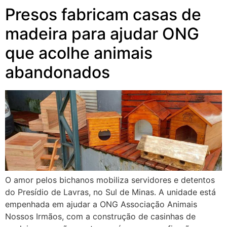
Presos fabricam casas de
madeira para ajudar ONG
que acolhe animais
abandonados
O amor pelos bichanos mobiliza servidores e detentos
do Presídio de Lavras, no Sul de Minas. A unidade está
empenhada em ajudar a ONG Associação Animais
Nossos Irmãos, com a construção de casinhas de