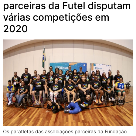
parceiras da Futel disputam
várias competições em
2020
Os paratletas das associações parceiras da Fundação