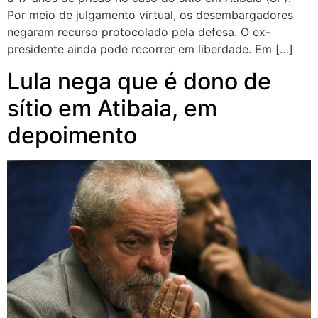
Por meio de julgamento virtual, os desembargadores
negaram recurso protocolado pela defesa. O ex-
presidente ainda pode recorrer em liberdade. Em […]
Lula nega que é dono de
sítio em Atibaia, em
depoimento