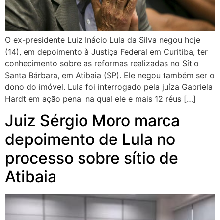
O ex-presidente Luiz Inácio Lula da Silva negou hoje
(14), em depoimento à Justiça Federal em Curitiba, ter
conhecimento sobre as reformas realizadas no Sítio
Santa Bárbara, em Atibaia (SP). Ele negou também ser o
dono do imóvel. Lula foi interrogado pela juíza Gabriela
Hardt em ação penal na qual ele e mais 12 réus […]
Juiz Sérgio Moro marca
depoimento de Lula no
processo sobre sítio de
Atibaia