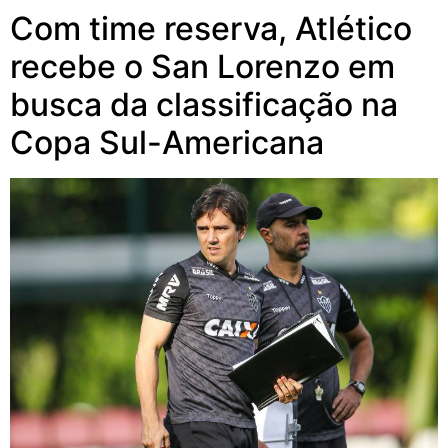
Com time reserva, Atlético
recebe o San Lorenzo em
busca da classificação na
Copa Sul-Americana