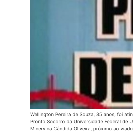
Wellington Pereira de Souza, 35 anos, foi at
Pronto Socorro da Universidade Federal de Ub
Minervina Cândida Oliveira, próximo ao viadu