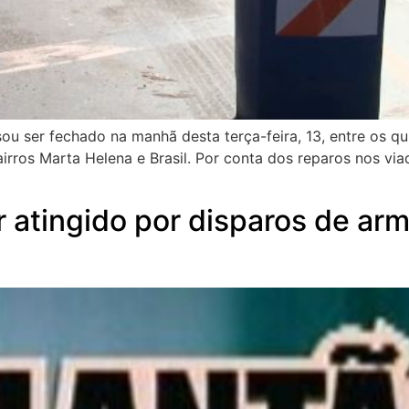
ou ser fechado na manhã desta terça-feira, 13, entre os qu
irros Marta Helena e Brasil. Por conta dos reparos nos viad
atingido por disparos de arm