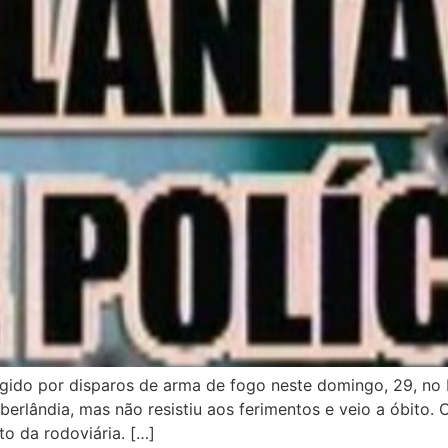
ingido por disparos de arma de fogo neste domingo, 29, no 
erlândia, mas não resistiu aos ferimentos e veio a óbito.
to da rodoviária. […]