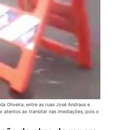
 Oliveira, entre as ruas José Andraus e
ar atentos ao transitar nas imediações, pois o