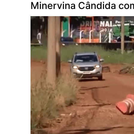
Minervina Cândida co