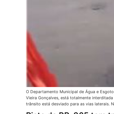
O Departamento Municipal de Água e Esgoto (
Vieira Gonçalves, está totalmente interditada
trânsito está desviado para as vias laterais.