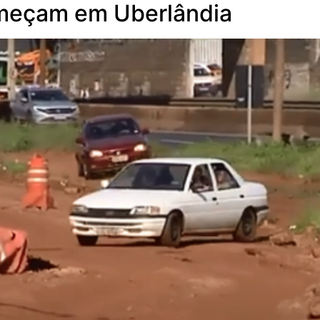
meçam em Uberlândia