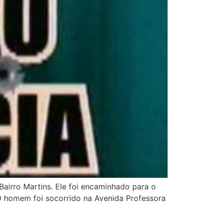
Bairro Martins. Ele foi encaminhado para o
 O homem foi socorrido na Avenida Professora