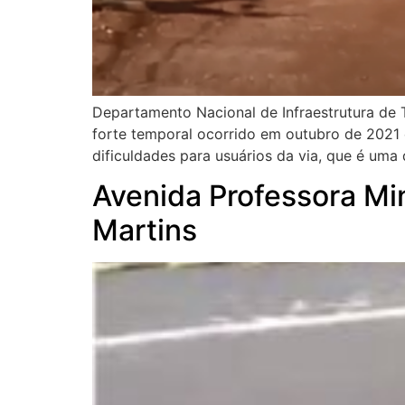
Departamento Nacional de Infraestrutura de T
forte temporal ocorrido em outubro de 2021 
dificuldades para usuários da via, que é uma
Avenida Professora Min
Martins