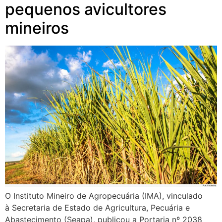
pequenos avicultores
mineiros
O Instituto Mineiro de Agropecuária (IMA), vinculado
à Secretaria de Estado de Agricultura, Pecuária e
Abastecimento (Seapa), publicou a Portaria nº 2038