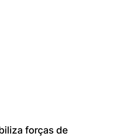
iliza forças de