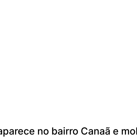
parece no bairro Canaã e mob