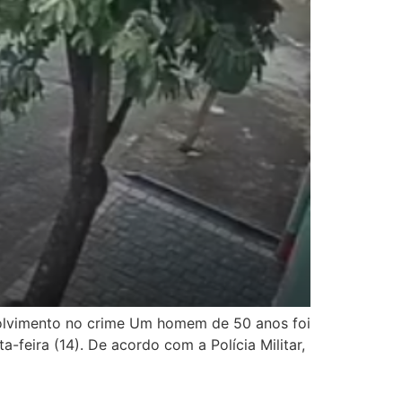
volvimento no crime Um homem de 50 anos foi
-feira (14). De acordo com a Polícia Militar,