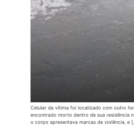
Celular da vítima foi localizado com outro
encontrado morto dentro de sua residência no
o corpo apresentava marcas de violência, e 