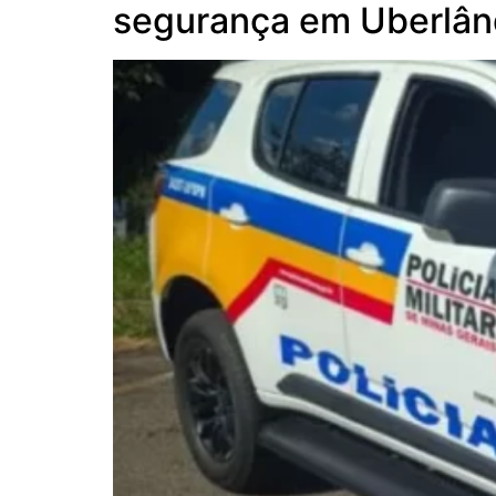
segurança em Uberlân