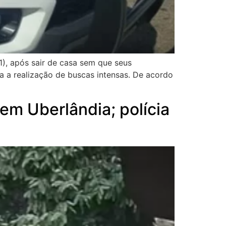
), após sair de casa sem que seus
a a realização de buscas intensas. De acordo
em Uberlândia; polícia