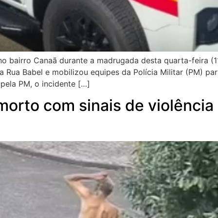
 bairro Canaã durante a madrugada desta quarta-feira (11
Rua Babel e mobilizou equipes da Polícia Militar (PM) par
pela PM, o incidente […]
rto com sinais de violência 